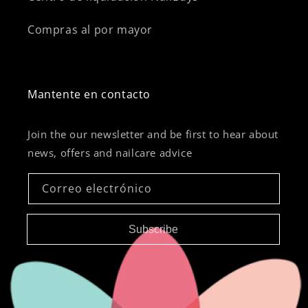
Compras al por mayor
Mantente en contacto
Join the our newsletter and be first to hear about
news, offers and nailcare advice
Correo electrónico
Subscribe