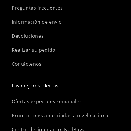
Preguntas frecuentes
Información de envío
Devoluciones
Realizar su pedido
Contáctenos
Las mejores ofertas
Ofertas especiales semanales
Promociones anunciadas a nivel nacional
Centro de liquidación NailBuys