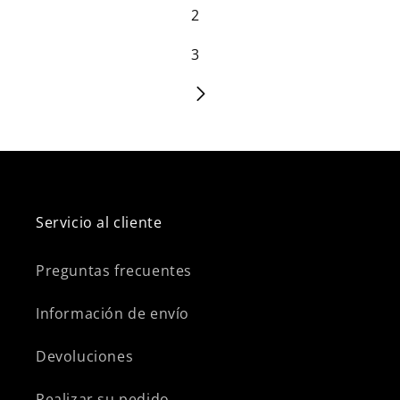
2
3
Servicio al cliente
Preguntas frecuentes
Información de envío
Devoluciones
Realizar su pedido