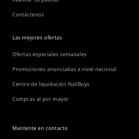
Contáctenos
Las mejores ofertas
Ofertas especiales semanales
Promociones anunciadas a nivel nacional
Centro de liquidación NailBuys
Compras al por mayor
Mantente en contacto